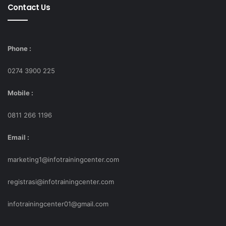
Contact Us
Phone :
0274 3900 225
Mobile :
0811 266 1196
Email :
marketing1@infotrainingcenter.com
registrasi@infotrainingcenter.com
infotrainingcenter01@gmail.com