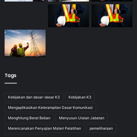
Tags
Kebijakan dan dasar-dasar K3
Kebijakan K3
Mengaplikasikan Keterampilan Dasar Komunikasi
Menghitung Berat Beban
Menyusun Uraian Jabatan
Merencanakan Penyajian Materi Pelatihan
pemeliharaan